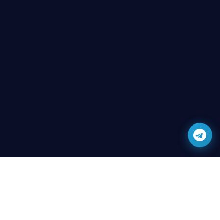
3D ВИЗУАЛИЗАЦИЯ