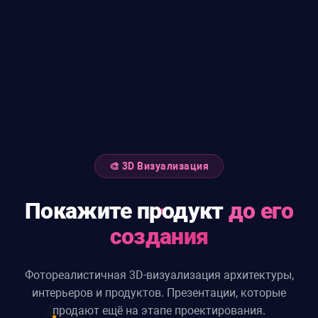
🎨 3D Визуализация
Покажите продукт
до его
создания
Фотореалистичная 3D-визуализация архитектуры,
интерьеров и продуктов.
Презентации, которые
продают ещё на этапе проектирования.