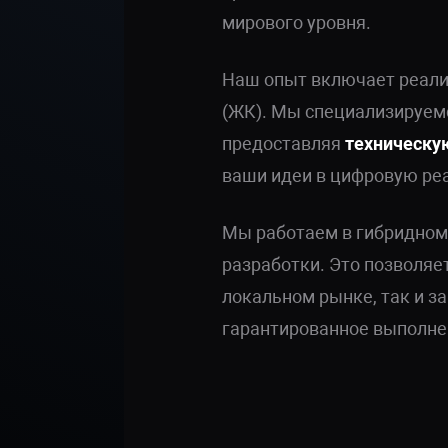
мирового уровня.
Наш опыт включает реали
(ЖК). Мы специализируем
предоставляя
техническу
ваши идеи в цифровую реа
Мы работаем в гибридном
разработки. Это позволяе
локальном рынке, так и з
гарантированное выполнен