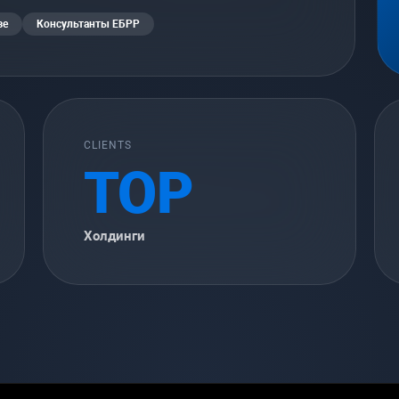
зе
Консультанты ЕБРР
CLIENTS
TOP
Холдинги