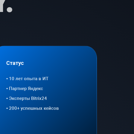
.
Статус
• 10 лет опыта в ИТ
• Партнер Яндекс
• Эксперты Bitrix24
• 200+ успешных кейсов