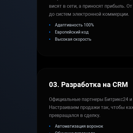
висят в сети, а приносят прибыль. О
до систем электронной коммерции.
Адаптивность 100%
Европейский код
Высокая скорость
03. Разработка на CRM
Официальные партнеры Битрикс24 
Настраиваем продажи так, чтобы к
превращался в сделку.
Автоматизация воронок