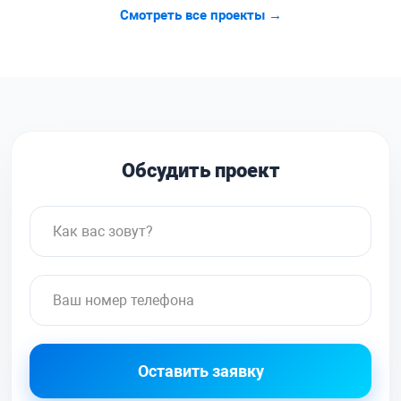
Смотреть все проекты →
Обсудить проект
Оставить заявку