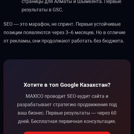
страницы для Алматы и Шымкента. Первые
результаты в GSC.
SEO — это марафон, не спринт. Первые устойчивые
позиции появляются через 3–6 месяцев. Но в отличие
от рекламы, они продолжают работать без бюджета.
Хотите в топ Google Казахстан?
MAXICO проводит SEO-аудит сайта и
разрабатывает стратегию продвижения под
ваш бизнес. Первые результаты — через 60
дней. Бесплатная первичная консультация.