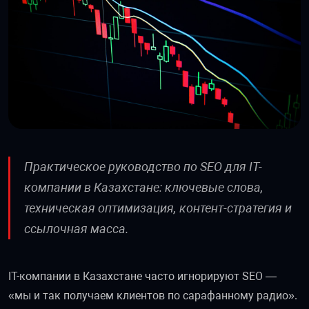
Практическое руководство по SEO для IT-
компании в Казахстане: ключевые слова,
техническая оптимизация, контент-стратегия и
ссылочная масса.
IT-компании в Казахстане часто игнорируют SEO —
«мы и так получаем клиентов по сарафанному радио».