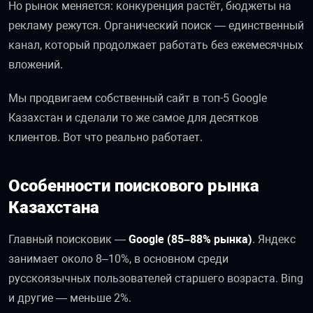
Но рынок меняется: конкуренция растёт, бюджеты на
рекламу режутся. Органический поиск — единственный
канал, который продолжает работать без ежемесячных
вложений.
Мы продвигаем собственный сайт в топ-5 Google
Казахстан и сделали то же самое для десятков
клиентов. Вот что реально работает.
Особенности поискового рынка
Казахстана
Главный поисковик —
Google (85–88% рынка)
. Яндекс
занимает около 8–10%, в основном среди
русскоязычных пользователей старшего возраста. Bing
и другие — меньше 2%.