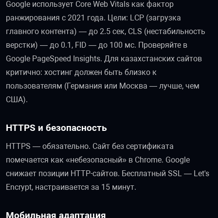
Google использует Core Web Vitals как фактор
ранжирования с 2021 года. Цели: LCP (загрузка
главного контента) — до 2.5 сек, CLS (нестабильность
верстки) — до 0.1, FID — до 100 мс. Проверяйте в
Google PageSpeed Insights. Для казахстанских сайтов
критично: хостинг должен быть близко к
пользователям (Германия или Москва — лучше, чем
США).
HTTPS и безопасность
HTTPS — обязательно. Сайт без сертификата
помечается как «небезопасный» в Chrome. Google
снижает позиции HTTP-сайтов. Бесплатный SSL — Let's
Encrypt, настраивается за 15 минут.
Мобильная адаптация