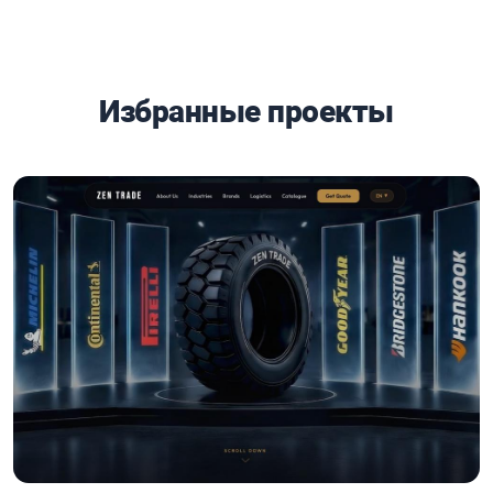
Избранные проекты