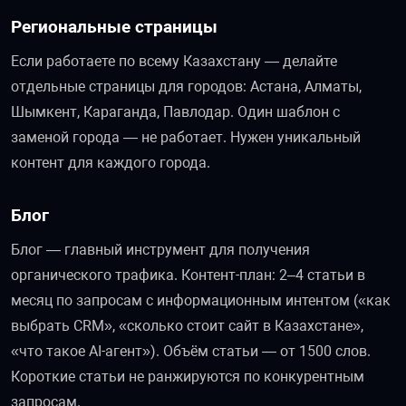
Региональные страницы
Если работаете по всему Казахстану — делайте
отдельные страницы для городов: Астана, Алматы,
Шымкент, Караганда, Павлодар. Один шаблон с
заменой города — не работает. Нужен уникальный
контент для каждого города.
Блог
Блог — главный инструмент для получения
органического трафика. Контент-план: 2–4 статьи в
месяц по запросам с информационным интентом («как
выбрать CRM», «сколько стоит сайт в Казахстане»,
«что такое AI-агент»). Объём статьи — от 1500 слов.
Короткие статьи не ранжируются по конкурентным
запросам.