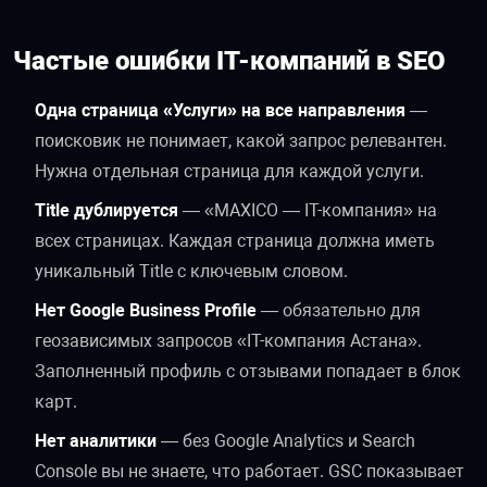
Частые ошибки IT-компаний в SEO
Одна страница «Услуги» на все направления
—
поисковик не понимает, какой запрос релевантен.
Нужна отдельная страница для каждой услуги.
Title дублируется
— «MAXICO — IT-компания» на
всех страницах. Каждая страница должна иметь
уникальный Title с ключевым словом.
Нет Google Business Profile
— обязательно для
геозависимых запросов «IT-компания Астана».
Заполненный профиль с отзывами попадает в блок
карт.
Нет аналитики
— без Google Analytics и Search
Console вы не знаете, что работает. GSC показывает