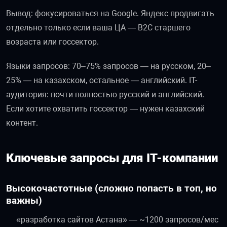
Вывод: фокусироваться на Google. Яндекс продвигать
отдельно только если ваша ЦА — B2C старшего
возраста или госсектор.
Языки запросов: 70–75% запросов — на русском, 20–
25% — на казахском, остальное — английский. IT-
аудитория: почти полностью русский и английский.
Если хотите охватить госсектор — нужен казахский
контент.
Ключевые запросы для IT-компании
Высокочастотные (сложно попасть в топ, но
важны)
«разработка сайтов Астана» — ~1200 запросов/мес