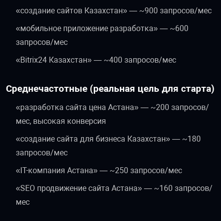
«создание сайтов Казахстан» — ~900 запросов/мес
«мобильное приложение разработка» — ~600
запросов/мес
«Bitrix24 Казахстан» — ~400 запросов/мес
Среднечастотные (реальная цель для старта)
«разработка сайта цена Астана» — ~200 запросов/
мес, высокая конверсия
«создание сайта для бизнеса Казахстан» — ~180
запросов/мес
«IT-компания Астана» — ~250 запросов/мес
«SEO продвижение сайта Астана» — ~160 запросов/
мес