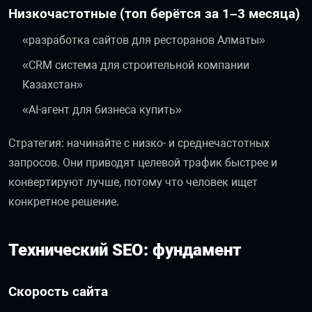
Низкочастотные (топ берётся за 1–3 месяца)
«разработка сайтов для ресторанов Алматы»
«CRM система для строительной компании
Казахстан»
«AI-агент для бизнеса купить»
Стратегия: начинайте с низко- и среднечастотных
запросов. Они приводят целевой трафик быстрее и
конвертируют лучше, потому что человек ищет
конкретное решение.
Технический SEO: фундамент
Скорость сайта