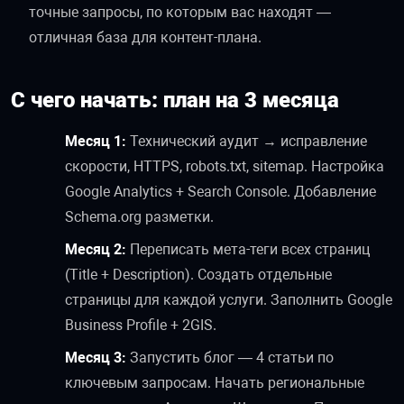
точные запросы, по которым вас находят —
отличная база для контент-плана.
С чего начать: план на 3 месяца
Месяц 1:
Технический аудит → исправление
скорости, HTTPS, robots.txt, sitemap. Настройка
Google Analytics + Search Console. Добавление
Schema.org разметки.
Месяц 2:
Переписать мета-теги всех страниц
(Title + Description). Создать отдельные
страницы для каждой услуги. Заполнить Google
Business Profile + 2GIS.
Месяц 3:
Запустить блог — 4 статьи по
ключевым запросам. Начать региональные