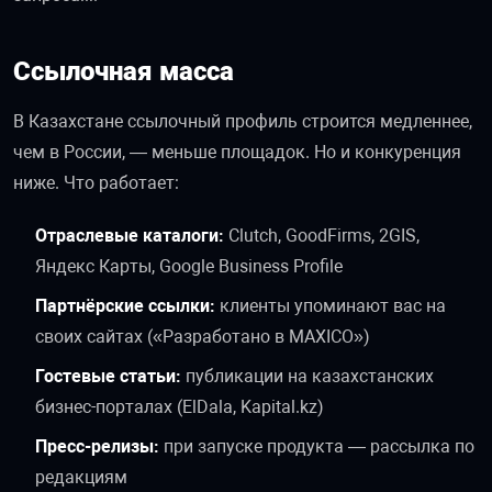
Ссылочная масса
В Казахстане ссылочный профиль строится медленнее,
чем в России, — меньше площадок. Но и конкуренция
ниже. Что работает:
Отраслевые каталоги:
Clutch, GoodFirms, 2GIS,
Яндекс Карты, Google Business Profile
Партнёрские ссылки:
клиенты упоминают вас на
своих сайтах («Разработано в MAXICO»)
Гостевые статьи:
публикации на казахстанских
бизнес-порталах (ElDala, Kapital.kz)
Пресс-релизы:
при запуске продукта — рассылка по
редакциям